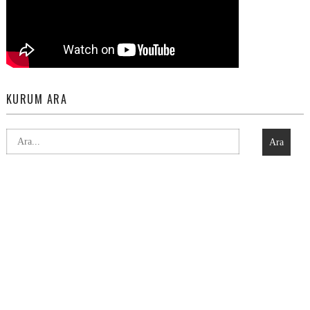
KURUM ARA
Ara