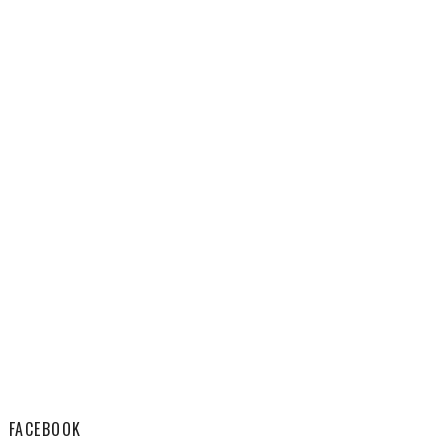
FACEBOOK