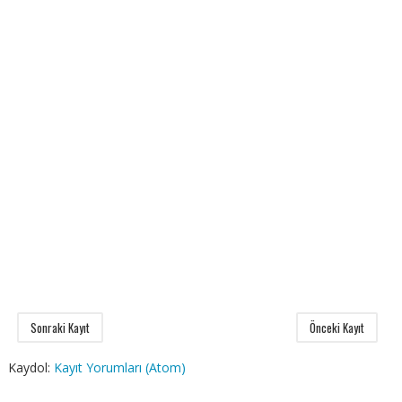
Sonraki Kayıt
Önceki Kayıt
Kaydol:
Kayıt Yorumları (Atom)