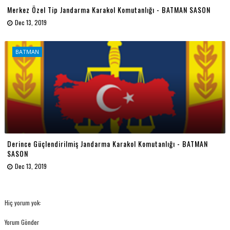
Merkez Özel Tip Jandarma Karakol Komutanlığı - BATMAN SASON
Dec 13, 2019
BATMAN
Derince Güçlendirilmiş Jandarma Karakol Komutanlığı - BATMAN
SASON
Dec 13, 2019
Hiç yorum yok:
Yorum Gönder