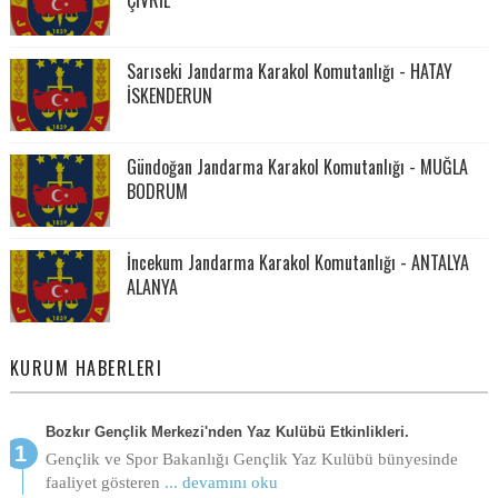
Sarıseki Jandarma Karakol Komutanlığı - HATAY
İSKENDERUN
Gündoğan Jandarma Karakol Komutanlığı - MUĞLA
BODRUM
İncekum Jandarma Karakol Komutanlığı - ANTALYA
ALANYA
KURUM HABERLERI
Bozkır Gençlik Merkezi'nden Yaz Kulübü Etkinlikleri.
Gençlik ve Spor Bakanlığı Gençlik Yaz Kulübü bünyesinde
faaliyet gösteren
... devamını oku