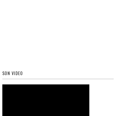
SON VIDEO