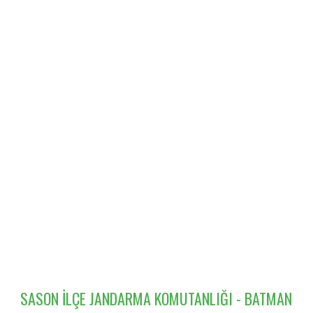
SASON İLÇE JANDARMA KOMUTANLIĞI - BATMAN