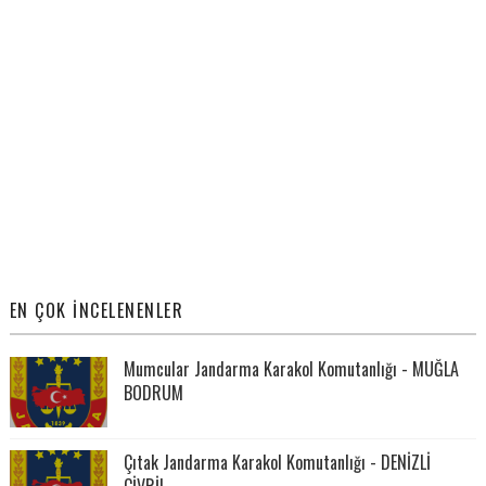
EN ÇOK İNCELENENLER
Mumcular Jandarma Karakol Komutanlığı - MUĞLA
BODRUM
Çıtak Jandarma Karakol Komutanlığı - DENİZLİ
ÇİVRİL