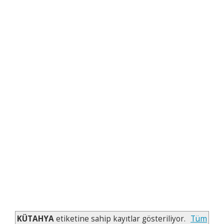
KÜTAHYA
etiketine sahip kayıtlar gösteriliyor.
Tüm