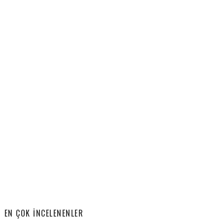
EN ÇOK İNCELENENLER