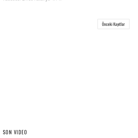
Önceki Kayıtlar
SON VIDEO