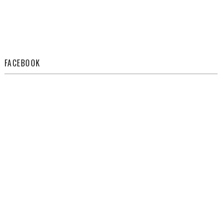
FACEBOOK