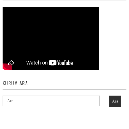
KURUM ARA
Ara