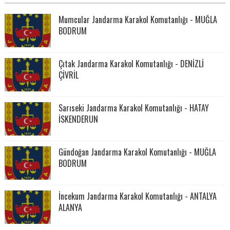
Mumcular Jandarma Karakol Komutanlığı - MUĞLA
BODRUM
Çıtak Jandarma Karakol Komutanlığı - DENİZLİ
ÇİVRİL
Sarıseki Jandarma Karakol Komutanlığı - HATAY
İSKENDERUN
Gündoğan Jandarma Karakol Komutanlığı - MUĞLA
BODRUM
İncekum Jandarma Karakol Komutanlığı - ANTALYA
ALANYA