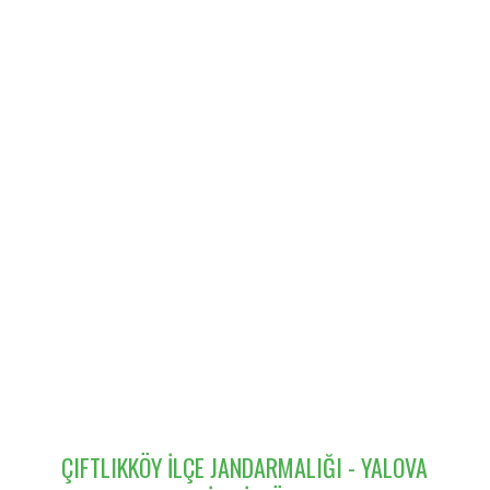
ÇIFTLIKKÖY İLÇE JANDARMALIĞI - YALOVA