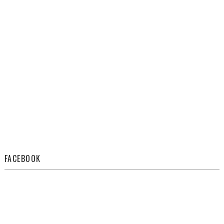
FACEBOOK