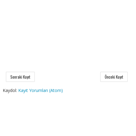
Sonraki Kayıt
Önceki Kayıt
Kaydol:
Kayıt Yorumları (Atom)