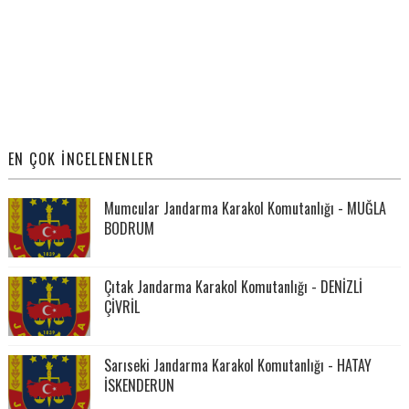
EN ÇOK İNCELENENLER
Mumcular Jandarma Karakol Komutanlığı - MUĞLA
BODRUM
Çıtak Jandarma Karakol Komutanlığı - DENİZLİ
ÇİVRİL
Sarıseki Jandarma Karakol Komutanlığı - HATAY
İSKENDERUN