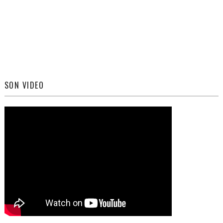
SON VIDEO