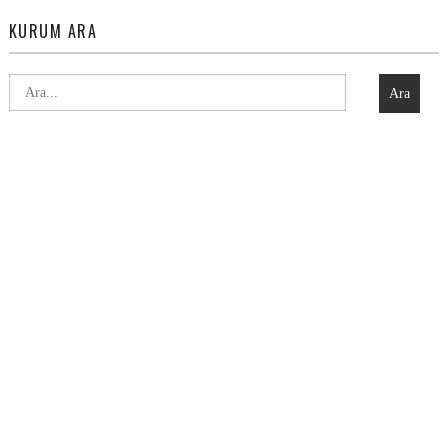
KURUM ARA
Ara